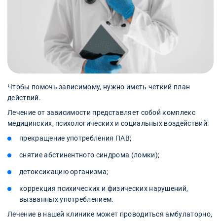
Чтобы помочь зависимому, нужно иметь четкий план
действий.
Лечение от зависимости представляет собой комплекс
медицинских, психологических и социальных воздействий:
прекращение употребления ПАВ;
снятие абстинентного синдрома (ломки);
детоксикацию организма;
коррекция психических и физических нарушений,
вызванных употреблением.
Лечение в нашей клинике может проводиться амбулаторно,