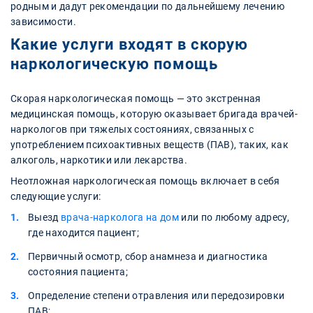
родным и дадут рекомендации по дальнейшему лечению
зависимости.
Какие услуги входят в скорую
наркологическую помощь
Скорая наркологическая помощь — это экстренная
медицинская помощь, которую оказывает бригада врачей-
наркологов при тяжелых состояниях, связанных с
употреблением психоактивных веществ (ПАВ), таких, как
алкоголь, наркотики или лекарства.
Неотложная наркологическая помощь включает в себя
следующие услуги:
Выезд
врача-нарколога на дом
или по любому адресу,
где находится пациент;
Первичный осмотр, сбор анамнеза и диагностика
состояния пациента;
Определение степени отравления или передозировки
ПАВ;