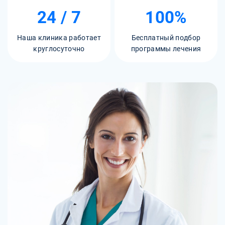
24 / 7
100%
Наша клиника работает
Бесплатный подбор
круглосуточно
программы лечения