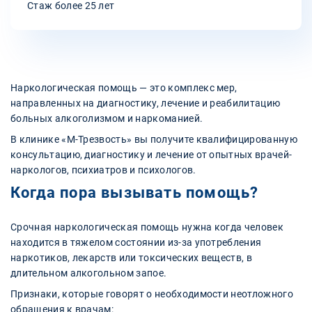
Стаж более 25 лет
Наркологическая помощь — это комплекс мер,
направленных на диагностику, лечение и реабилитацию
больных алкоголизмом и наркоманией.
В клинике «М-Трезвость» вы получите квалифицированную
консультацию, диагностику и лечение от опытных врачей-
наркологов, психиатров и психологов.
Когда пора вызывать помощь?
Срочная наркологическая помощь нужна когда человек
находится в тяжелом состоянии из-за употребления
наркотиков, лекарств или токсических веществ, в
длительном алкогольном запое.
Признаки, которые говорят о необходимости неотложного
обращения к врачам: