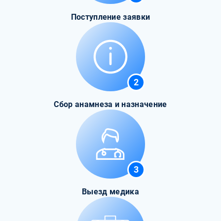
Поступление заявки
2
Сбор анамнеза и назначение
3
Выезд медика