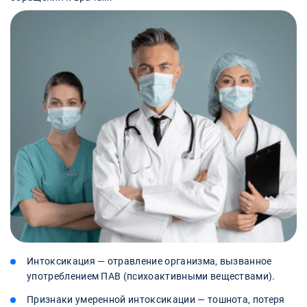
Интоксикация — отравление организма, вызванное
употреблением ПАВ (психоактивными веществами).
Признаки умеренной интоксикации — тошнота, потеря