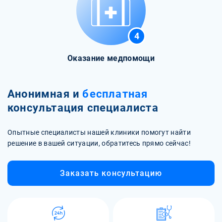
4
Оказание медпомощи
Анонимная и
бесплатная
консультация специалиста
Опытные специалисты нашей клиники помогут найти
решение в вашей ситуации, обратитесь прямо сейчас!
Заказать консультацию