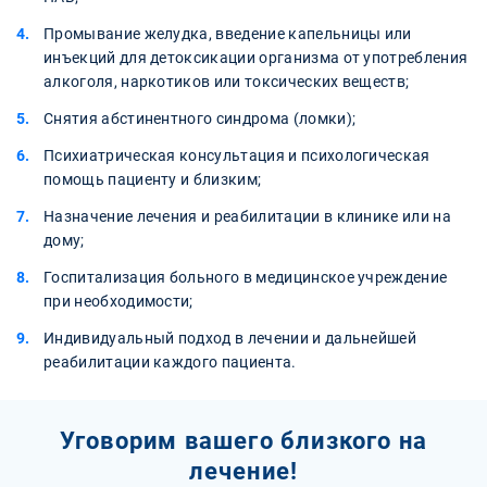
Промывание желудка, введение капельницы или
инъекций для детоксикации организма от употребления
алкоголя, наркотиков или токсических веществ;
Снятия абстинентного синдрома (ломки);
Психиатрическая консультация и психологическая
помощь пациенту и близким;
Назначение лечения и реабилитации в клинике или на
дому;
Госпитализация больного в медицинское учреждение
при необходимости;
Индивидуальный подход в лечении и дальнейшей
реабилитации каждого пациента.
Уговорим вашего близкого на
лечение!