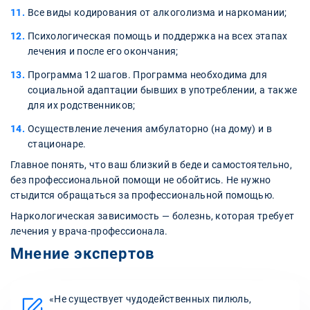
Все виды кодирования от алкоголизма и наркомании;
Психологическая помощь и поддержка на всех этапах
лечения и после его окончания;
Программа 12 шагов. Программа необходима для
социальной адаптации бывших в употреблении, а также
для их родственников;
Осуществление лечения амбулаторно (на дому) и в
стационаре.
Главное понять, что ваш близкий в беде и самостоятельно,
без профессиональной помощи не обойтись. Не нужно
стыдится обращаться за профессиональной помощью.
Наркологическая зависимость — болезнь, которая требует
лечения у врача-профессионала.
Мнение экспертов
«Не существует чудодейственных пилюль,