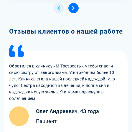
Отзывы клиентов о нашей работе
Обратился в клинику «М-Трезвость», чтобы спасти
свою сестру от алкоголизма. Употребляла более 10
лет. Клиника стала нашей последней надеждой. И, о
чудо! Сестра находится на лечении, и полна сил и
надежд на новую жизнь. Я и мама вздохнули с
облегчением!
Олег Андреевич, 43 года
Пациент