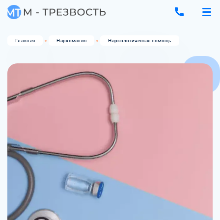
Главная
Наркомания
Наркологическая помощь