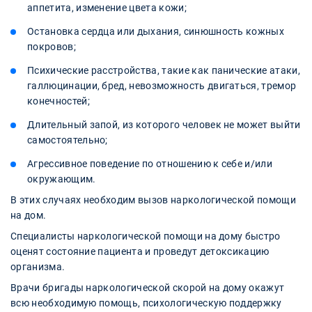
аппетита, изменение цвета кожи;
Остановка сердца или дыхания, синюшность кожных
покровов;
Психические расстройства, такие как панические атаки,
галлюцинации, бред, невозможность двигаться, тремор
конечностей;
Длительный запой, из которого человек не может выйти
самостоятельно;
Агрессивное поведение по отношению к себе и/или
окружающим.
В этих случаях необходим вызов наркологической помощи
на дом.
Специалисты наркологической помощи на дому быстро
оценят состояние пациента и проведут детоксикацию
организма.
Врачи бригады наркологической скорой на дому окажут
всю необходимую помощь, психологическую поддержку