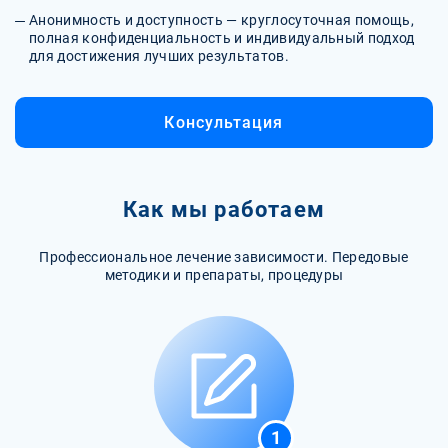
Анонимность и доступность — круглосуточная помощь,
полная конфиденциальность и индивидуальный подход
для достижения лучших результатов.
Консультация
Как мы работаем
Профессиональное лечение зависимости. Передовые
методики и препараты, процедуры
1