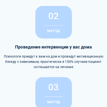
02
метод
Проведение интервенции у вас дома
Психологи приедут к вам на дом и проведут мотивационную
беседу с зависимым, практически в 100% случаев пациент
соглашается на лечение
03
метод