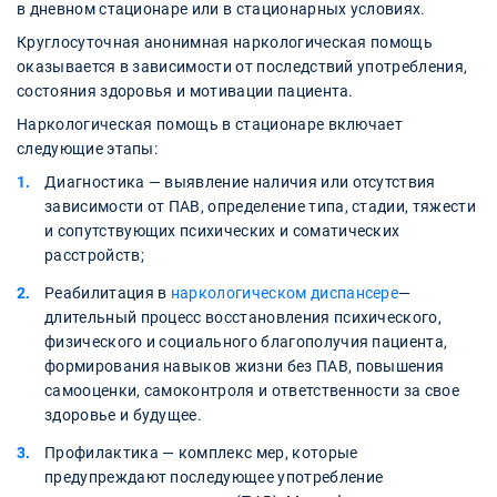
в дневном стационаре или в стационарных условиях.
Круглосуточная анонимная наркологическая помощь
оказывается в зависимости от последствий употребления,
состояния здоровья и мотивации пациента.
Наркологическая помощь в стационаре включает
следующие этапы:
Диагностика — выявление наличия или отсутствия
зависимости от ПАВ, определение типа, стадии, тяжести
и сопутствующих психических и соматических
расстройств;
Реабилитация в
наркологическом диспансере
—
длительный процесс восстановления психического,
физического и социального благополучия пациента,
формирования навыков жизни без ПАВ, повышения
самооценки, самоконтроля и ответственности за свое
здоровье и будущее.
Профилактика — комплекс мер, которые
предупреждают последующее употребление