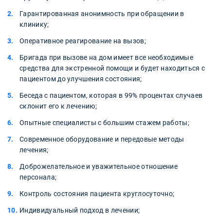
Гарантированная анонимность при обращении в
клинику;
Оперативное реагирование на вызов;
Бригада при вызове на дом имеет все необходимые
средства для экстренной помощи и будет находиться с
пациентом до улучшения состояния;
Беседа с пациентом, которая в 99% процентах случаев
склонит его к лечению;
Опытные специалисты с большим стажем работы;
Современное оборудование и передовые методы
лечения;
Доброжелательное и уважительное отношение
персонала;
Контроль состояния пациента круглосуточно;
Индивидуальный подход в лечении;