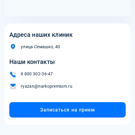
Адреса наших клиник
улица Семашко, 40
Наши контакты
8 800 302-36-47
ryazan@narkopremium.ru
Записаться на прием