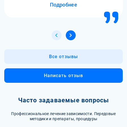
Подробнее
Все отзывы
Написать отзыв
Часто задаваемые вопросы
Профессиональное лечение зависимости. Передовые
методики и препараты, процедуры