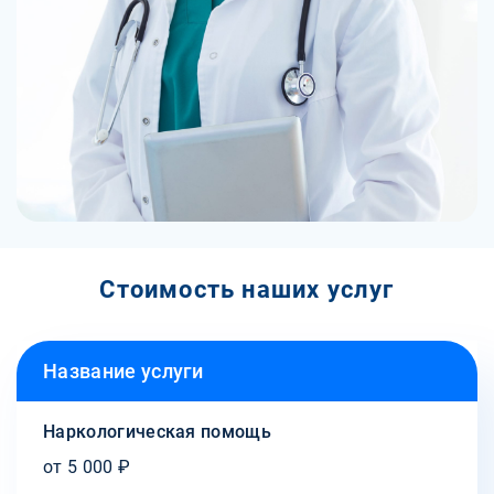
Стоимость наших услуг
Название услуги
Наркологическая помощь
от 5 000 ₽