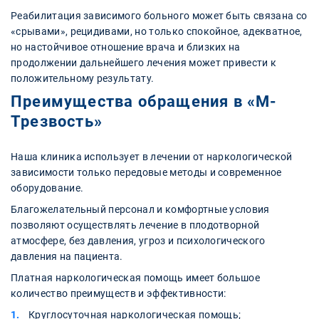
Реабилитация зависимого больного может быть связана со
«срывами», рецидивами, но только спокойное, адекватное,
но настойчивое отношение врача и близких на
продолжении дальнейшего лечения может привести к
положительному результату.
Преимущества обращения в «М-
Трезвость»
Наша клиника использует в лечении от наркологической
зависимости только передовые методы и современное
оборудование.
Благожелательный персонал и комфортные условия
позволяют осуществлять лечение в плодотворной
атмосфере, без давления, угроз и психологического
давления на пациента.
Платная наркологическая помощь имеет большое
количество преимуществ и эффективности:
Круглосуточная наркологическая помощь;