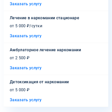
Заказать услугу
Лечение в наркомании стационаре
от 5 000 ₽/сутки
Заказать услугу
Амбулаторное лечение наркомании
от 2 500 ₽
Заказать услугу
Детоксикация от наркомании
от 5 000 ₽
Заказать услугу