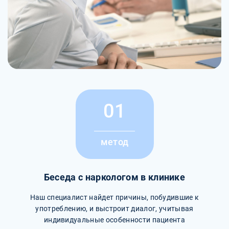
01
метод
Беседа с наркологом в клинике
Наш специалист найдет причины, побудившие к
употреблению, и выстроит диалог, учитывая
индивидуальные особенности пациента