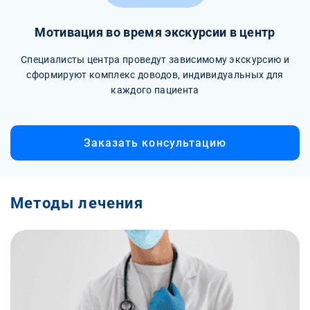
Мотивация во время экскурсии в центр
Специалисты центра проведут зависимому экскурсию и
сформируют комплекс доводов, индивидуальных для
каждого пациента
Заказать консультацию
Методы лечения