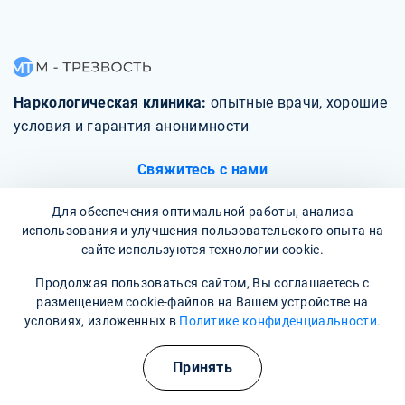
Наркологическая клиника:
опытные врачи, хорошие
условия и гарантия анонимности
Свяжитесь с нами
Для обеспечения оптимальной работы, анализа
использования и улучшения пользовательского опыта на
сайте используются технологии cookie.
О клинике
Продолжая пользоваться сайтом, Вы соглашаетесь с
размещением cookie-файлов на Вашем устройстве на
условиях, изложенных в
Политике конфиденциальности.
Фотогалерея
Полезные курсы
Отзывы
Принять
Вопрос - ответ