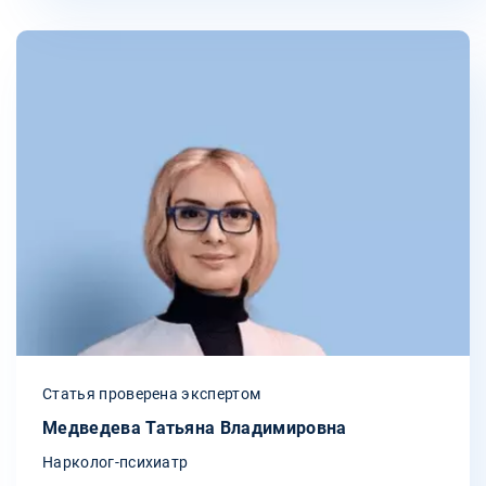
Статья проверена экспертом
Медведева Татьяна Владимировна
Нарколог-психиатр