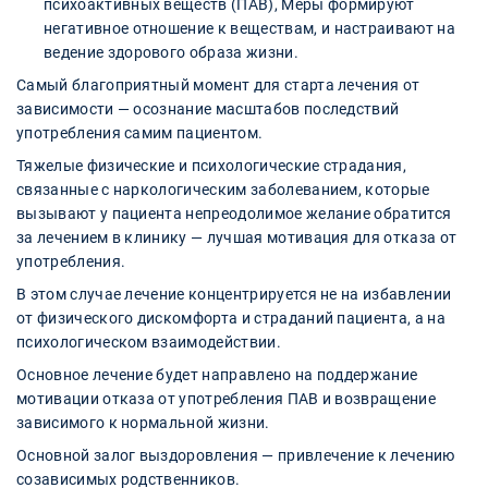
психоактивных веществ (ПАВ), Меры формируют
негативное отношение к веществам, и настраивают на
ведение здорового образа жизни.
Самый благоприятный момент для старта лечения от
зависимости — осознание масштабов последствий
употребления самим пациентом.
Тяжелые физические и психологические страдания,
связанные с наркологическим заболеванием, которые
вызывают у пациента непреодолимое желание обратится
за лечением в клинику — лучшая мотивация для отказа от
употребления.
В этом случае лечение концентрируется не на избавлении
от физического дискомфорта и страданий пациента, а на
психологическом взаимодействии.
Основное лечение будет направлено на поддержание
мотивации отказа от употребления ПАВ и возвращение
зависимого к нормальной жизни.
Основной залог выздоровления — привлечение к лечению
созависимых родственников.