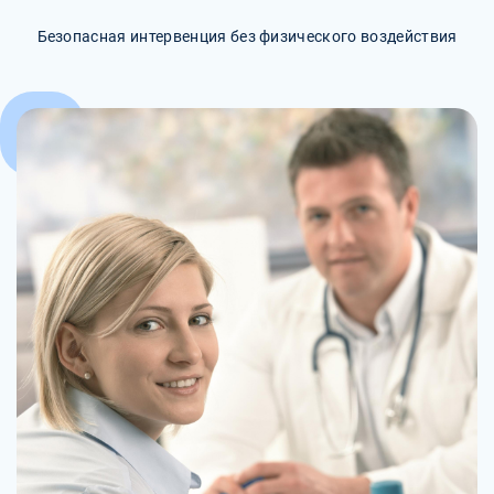
Безопасная интервенция без физического воздействия