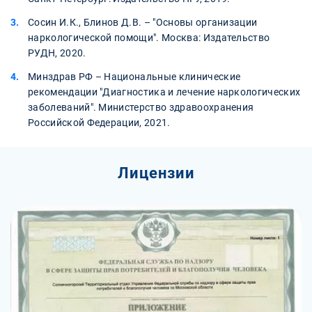
Сосин И.К., Блинов Д.В. – "Основы организации
наркологической помощи". Москва: Издательство
РУДН, 2020.
Минздрав РФ – Национальные клинические
рекомендации "Диагностика и лечение наркологических
заболеваний". Министерство здравоохранения
Российской Федерации, 2021.
Лицензии