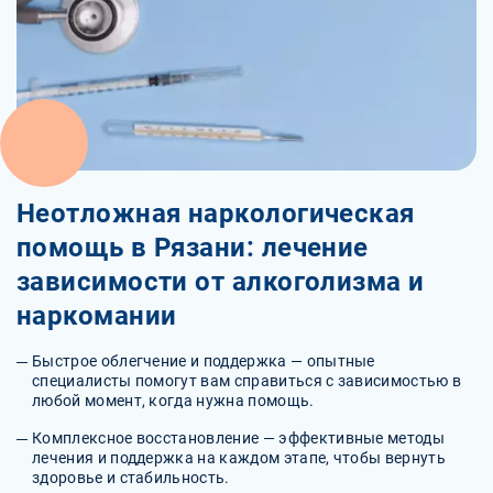
Неотложная наркологическая
помощь в Рязани: лечение
зависимости от алкоголизма и
наркомании
Быстрое облегчение и поддержка — опытные
специалисты помогут вам справиться с зависимостью в
любой момент, когда нужна помощь.
Комплексное восстановление — эффективные методы
лечения и поддержка на каждом этапе, чтобы вернуть
здоровье и стабильность.