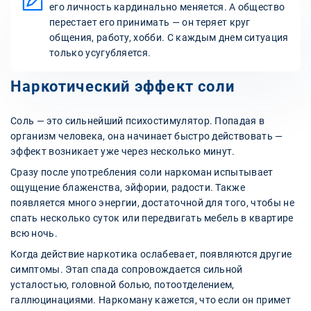
его личность кардинально меняется. А общество
перестает его принимать — он теряет круг
общения, работу, хобби. С каждым днем ситуация
только усугубляется.
Наркотический эффект соли
Соль — это сильнейший психостимулятор. Попадая в
организм человека, она начинает быстро действовать —
эффект возникает уже через несколько минут.
Сразу после употребления соли наркоман испытывает
ощущение блаженства, эйфории, радости. Также
появляется много энергии, достаточной для того, чтобы не
спать несколько суток или передвигать мебель в квартире
всю ночь.
Когда действие наркотика ослабевает, появляются другие
симптомы. Этап спада сопровождается сильной
усталостью, головной болью, потоотделением,
галлюцинациями. Наркоману кажется, что если он примет