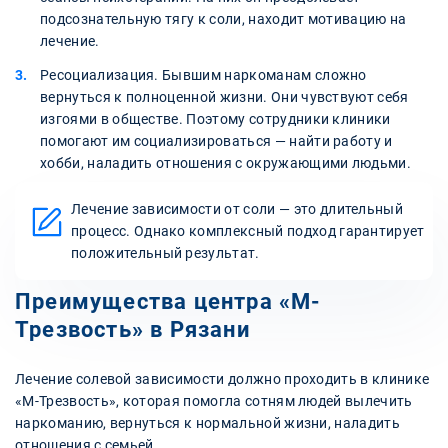
подсознательную тягу к соли, находит мотивацию на
лечение.
Ресоциализация. Бывшим наркоманам сложно
вернуться к полноценной жизни. Они чувствуют себя
изгоями в обществе. Поэтому сотрудники клиники
помогают им социализироваться — найти работу и
хобби, наладить отношения с окружающими людьми.
Лечение зависимости от соли — это длительный
процесс. Однако комплексный подход гарантирует
положительный результат.
Преимущества центра «М-
Трезвость» в Рязани
Лечение солевой зависимости должно проходить в клинике
«М-Трезвость», которая помогла сотням людей вылечить
наркоманию, вернуться к нормальной жизни, наладить
отношения с семьей.