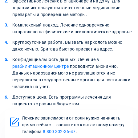
Эффективное лечение в стационаре и на дому. Для
терапии используются качественные медицинские
препараты и проверенные методы.
Комплексный подход. Лечение одновременно
направлено на физические и психологическое здоровье.
Круглосуточная работа. Вызвать нарколога можно
даже ночью. Бригада быстро приедет на адрес.
Конфиденциальность данных. Лечение в
реабилитационном центре
проводится анонимно.
Данные наркозависимого не разглашаются и не
передаются в государственные органы для постановки
человека на учет.
Доступная цена. Есть программы лечения для
пациентов с разным бюджетом.
Лечение зависимости от соли нужно начинать
прямо сейчас — звоните по контактному номеру
телефона
8 800 302-36-47
.