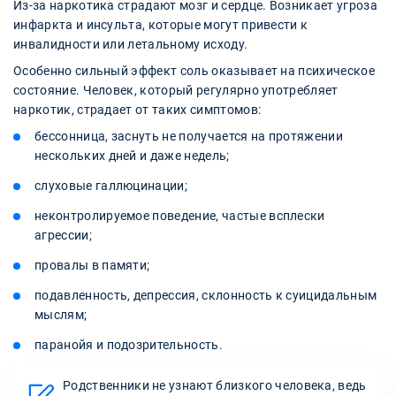
Из-за наркотика страдают мозг и сердце. Возникает угроза
инфаркта и инсульта, которые могут привести к
инвалидности или летальному исходу.
Особенно сильный эффект соль оказывает на психическое
состояние. Человек, который регулярно употребляет
наркотик, страдает от таких симптомов:
бессонница, заснуть не получается на протяжении
нескольких дней и даже недель;
слуховые галлюцинации;
неконтролируемое поведение, частые всплески
агрессии;
провалы в памяти;
подавленность, депрессия, склонность к суицидальным
мыслям;
паранойя и подозрительность.
Родственники не узнают близкого человека, ведь