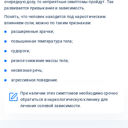
очередную дозу, то неприятные симптомы пройдут. Так
развивается привыкание и зависимость.
Понять, что человек находится под наркотическим
влиянием соли, можно по таким признакам:
расширенные зрачки;
повышенная температура тела;
судороги;
резкое снижение массы тела;
несвязная речь;
агрессивное поведение.
При наличии этих симптомов необходимо срочно
обратиться в наркологическую клинику для
лечения солевой зависимости.