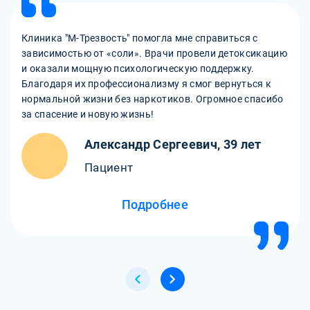
Клиника "М-Трезвость" помогла мне справиться с
зависимостью от «соли». Врачи провели детоксикацию
и оказали мощную психологическую поддержку.
Благодаря их профессионализму я смог вернуться к
нормальной жизни без наркотиков. Огромное спасибо
за спасение и новую жизнь!
Александр Сергеевич, 39 лет
Пациент
Подробнее