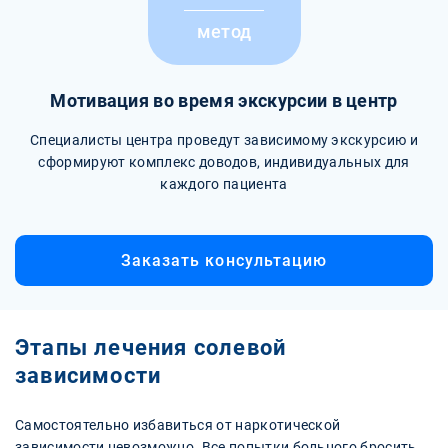
метод
Мотивация во время экскурсии в центр
Специалисты центра проведут зависимому экскурсию и
сформируют комплекс доводов, индивидуальных для
каждого пациента
Заказать консультацию
Этапы лечения солевой
зависимости
Самостоятельно избавиться от наркотической
зависимости невозможно. Все попытки больного бросить