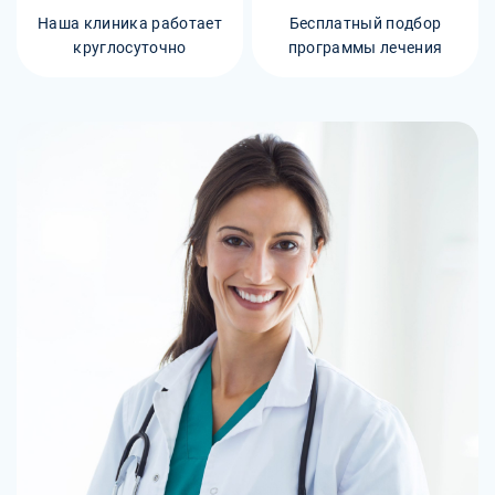
Наша клиника работает
Бесплатный подбор
круглосуточно
программы лечения