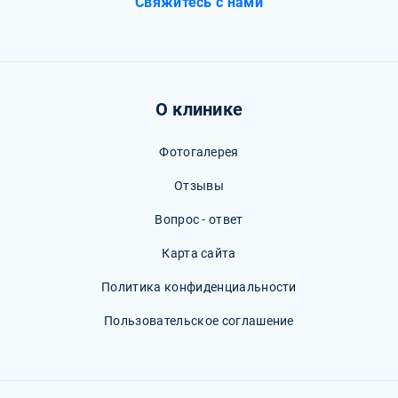
Свяжитесь с нами
О клинике
Фотогалерея
Отзывы
Вопрос - ответ
Карта сайта
Политика конфиденциальности
Пользовательское соглашение