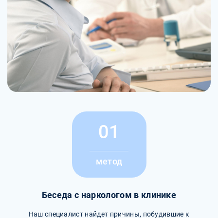
01
метод
Беседа с наркологом в клинике
Наш специалист найдет причины, побудившие к