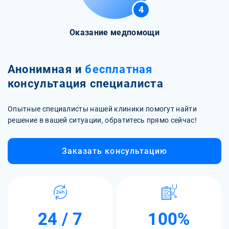
4
Оказание медпомощи
Анонимная и
бесплатная
консультация специалиста
Опытные специалисты нашей клиники помогут найти
решение в вашей ситуации, обратитесь прямо сейчас!
Заказать консультацию
24 / 7
100%