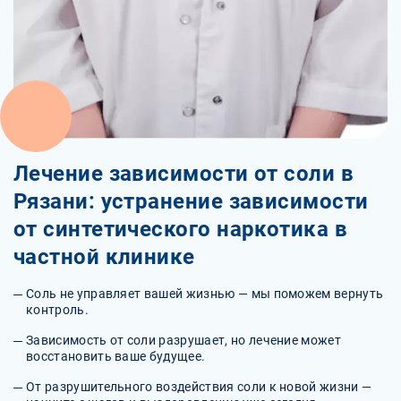
Лечение зависимости от соли в
Рязани: устранение зависимости
от синтетического наркотика в
частной клинике
Соль не управляет вашей жизнью — мы поможем вернуть
контроль.
Зависимость от соли разрушает, но лечение может
восстановить ваше будущее.
От разрушительного воздействия соли к новой жизни —