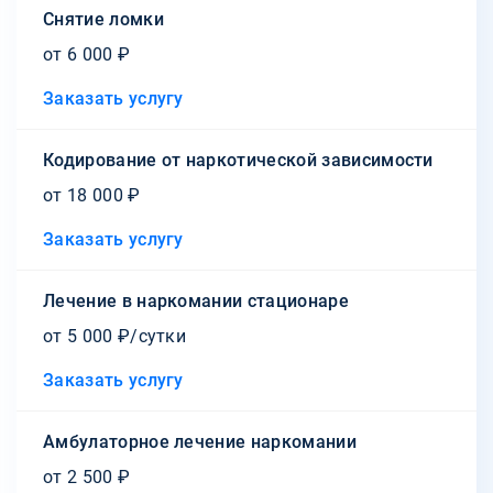
Снятие ломки
от 6 000 ₽
Заказать услугу
Кодирование от наркотической зависимости
от 18 000 ₽
Заказать услугу
Лечение в наркомании стационаре
от 5 000 ₽/сутки
Заказать услугу
Амбулаторное лечение наркомании
от 2 500 ₽