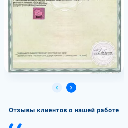
Отзывы клиентов о нашей работе