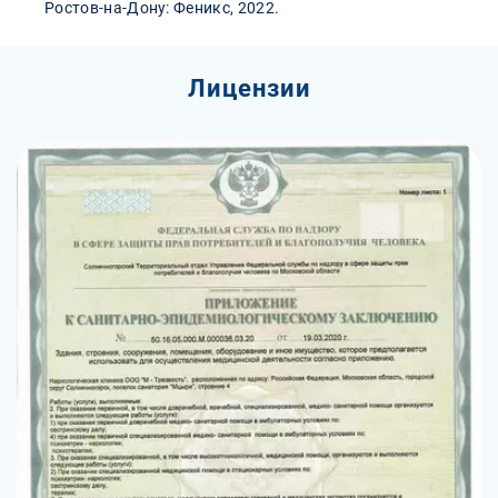
Ростов-на-Дону: Феникс, 2022.
Лицензии