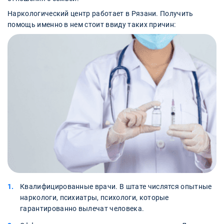
Наркологический центр работает в Рязани. Получить
помощь именно в нем стоит ввиду таких причин:
Квалифицированные врачи. В штате числятся опытные
наркологи, психиатры, психологи, которые
гарантированно вылечат человека.