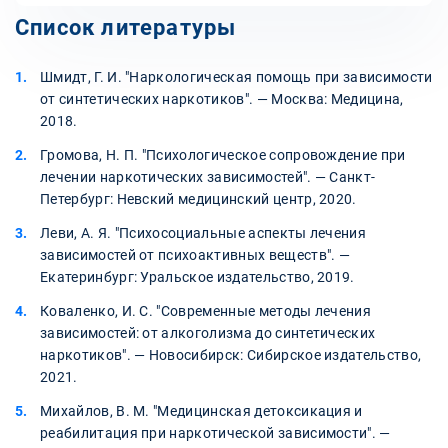
Список литературы
Шмидт, Г. И. "Наркологическая помощь при зависимости
от синтетических наркотиков". — Москва: Медицина,
2018.
Громова, Н. П. "Психологическое сопровождение при
лечении наркотических зависимостей". — Санкт-
Петербург: Невский медицинский центр, 2020.
Леви, А. Я. "Психосоциальные аспекты лечения
зависимостей от психоактивных веществ". —
Екатеринбург: Уральское издательство, 2019.
Коваленко, И. С. "Современные методы лечения
зависимостей: от алкоголизма до синтетических
наркотиков". — Новосибирск: Сибирское издательство,
2021.
Михайлов, В. М. "Медицинская детоксикация и
реабилитация при наркотической зависимости". —