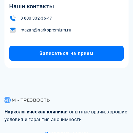
Наши контакты
8 800 302-36-47
ryazan@narkopremium.ru
Записаться на прием
Наркологическая клиника:
опытные врачи, хорошие
условия и гарантия анонимности