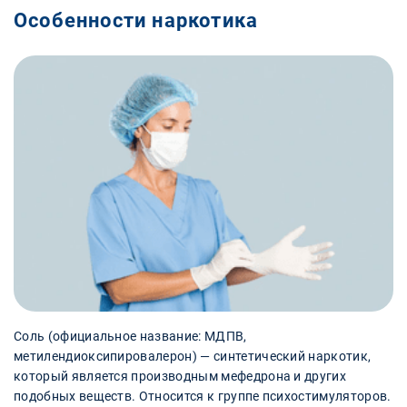
Особенности наркотика
Соль (официальное название: МДПВ,
метилендиоксипировалерон) — синтетический наркотик,
который является производным мефедрона и других
подобных веществ. Относится к группе психостимуляторов.