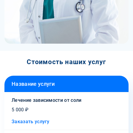
Стоимость наших услуг
Название услуги
Лечение зависимости от соли
5 000 ₽
Заказать услугу