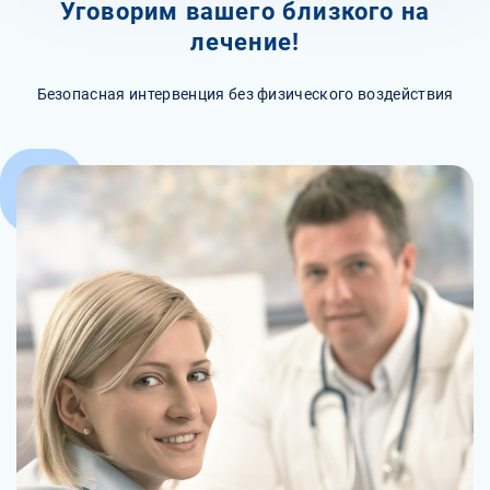
Уговорим вашего близкого на
лечение!
Безопасная интервенция без физического воздействия