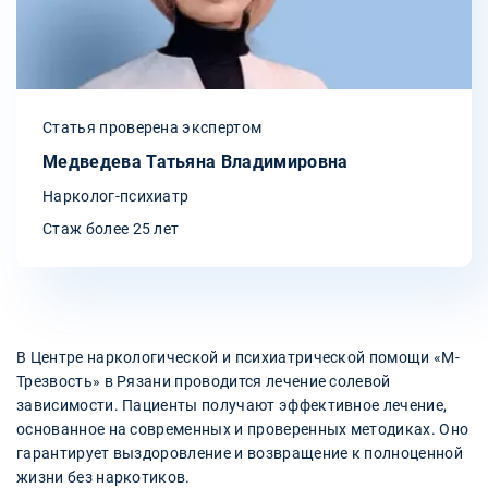
Статья проверена экспертом
Медведева Татьяна Владимировна
Нарколог-психиатр
Стаж более 25 лет
В Центре наркологической и психиатрической помощи «М-
Трезвость» в Рязани проводится лечение солевой
зависимости. Пациенты получают эффективное лечение,
основанное на современных и проверенных методиках. Оно
гарантирует выздоровление и возвращение к полноценной
жизни без наркотиков.