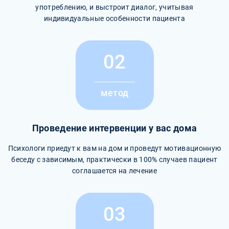
употреблению, и выстроит диалог, учитывая
индивидуальные особенности пациента
02
метод
Проведение интервенции у вас дома
Психологи приедут к вам на дом и проведут мотивационную
беседу с зависимым, практически в 100% случаев пациент
соглашается на лечение
03