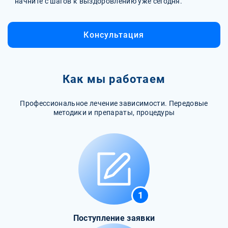
начните с шагов к выздоровлению уже сегодня.
Консультация
Как мы работаем
Профессиональное лечение зависимости. Передовые
методики и препараты, процедуры
1
Поступление заявки