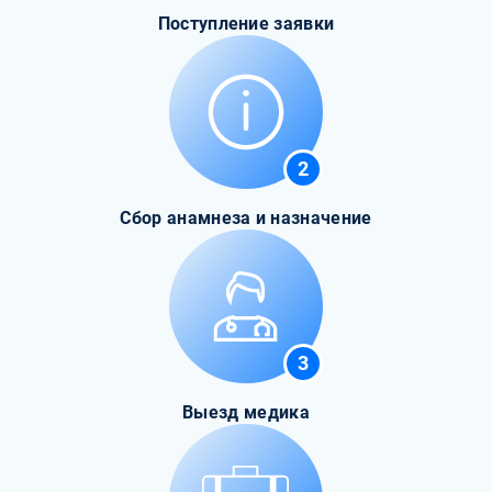
Поступление заявки
2
Сбор анамнеза и назначение
3
Выезд медика