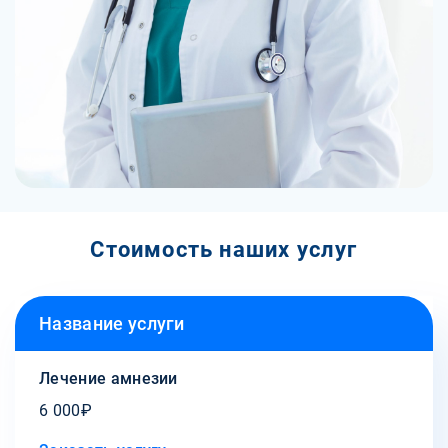
Стоимость наших услуг
Название услуги
Лечение амнезии
6 000₽