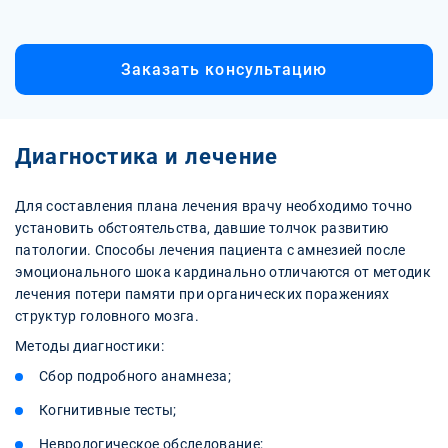
Заказать консультацию
Диагностика и лечение
Для составления плана лечения врачу необходимо точно
установить обстоятельства, давшие толчок развитию
патологии. Способы лечения пациента с амнезией после
эмоционального шока кардинально отличаются от методик
лечения потери памяти при органических поражениях
структур головного мозга.
Методы диагностики:
Сбор подробного анамнеза;
Когнитивные тесты;
Неврологическое обследование;