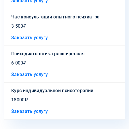
Заказать услугу
Час консультации опытного психиатра
3 500₽
Заказать услугу
Психодиагностика расширенная
6 000₽
Заказать услугу
Курс индивидуальной психотерапии
18000₽
Заказать услугу