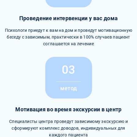
Проведение интервенции у вас дома
Психологи приедут к вам на дом и проведут мотивационную
беседу с зависимым, практически в 100% случаев пациент
соглашается на лечение
03
метод
Мотивация во время экскурсии в центр
Специалисты центра проведут зависимому экскурсию и
сформируют комплекс доводов, индивидуальных для
каждого пациента