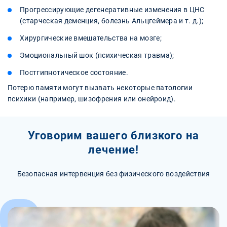
Прогрессирующие дегенеративные изменения в ЦНС
(старческая деменция, болезнь Альцгеймера и т. д.);
Хирургические вмешательства на мозге;
Эмоциональный шок (психическая травма);
Постгипнотическое состояние.
Потерю памяти могут вызвать некоторые патологии
психики (например, шизофрения или онейроид).
Уговорим вашего близкого на
лечение!
Безопасная интервенция без физического воздействия