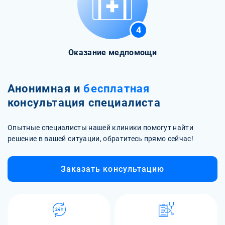
4
Оказание медпомощи
Анонимная и
бесплатная
консультация специалиста
Опытные специалисты нашей клиники помогут найти
решение в вашей ситуации, обратитесь прямо сейчас!
Заказать консультацию