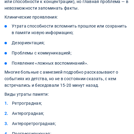
или способности к концентрации), но главная проблема — в
невозможности запоминать факты.
Клинические проявления:
Утрата способности вспомнить прошлое или сохранить
в памяти новую информацию;
Дезориентация;
Проблемы с коммуникацией;
Появление «ложных воспоминаний».
Многие больные с амнезией подробно рассказывают о
событиях из детства, но не в состоянии сказать, с кем
встречались и беседовали 15-20 минут назад.
Виды утраты памяти:
Ретроградная;
Антероградная;
Антероретроградная;
Прогрессирующая;