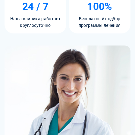
24 / 7
100%
Наша клиника работает
Бесплатный подбор
круглосуточно
программы лечения