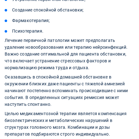
Создание спокойной обстановки;
Фармакотерапия;
Психотерапия.
Лечение первичной патологии может предполагать
удаление новообразования или терапию нейроинфекций.
Важно создание оптимальной для пациента обстановки,
что включает устранение стрессовых факторов и
нормализацию режима труда и отдыха.
Оказавшись в спокойной домашней обстановке в
окружении близких даже пациенты с тяжелой амнезией
начинают постепенно вспоминать происходившие с ними
события. В определенных ситуациях ремиссия может
наступить спонтанно.
Целью медикаментозной терапии является компенсация
биоэлектрических и метаболических нарушений в
структурах головного мозга. Комбинации и дозы
препаратов подбираются строго индивидуально.