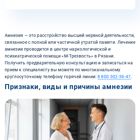
Амнезия — это расстройство высшей нервной деятельности,
связанное с полной или частичной утратой памяти. Лечение
амнезии проводится в центре наркологической и
психиатрической помощи «М-Трезвость» в Рязани.
Получить предварительную консультацию и записаться на
прием к специалисту вы можете по многоканальному
круглосуточному телефону горячей линии:
8 800 302-36-47
.
Признаки, виды и причины амнезии