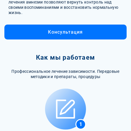
лечения амнезии позволяют вернуть контроль над
своими воспоминаниями и восстановить нормальную
жизнь.
Консультация
Как мы работаем
Профессиональное лечение зависимости. Передовые
методики и препараты, процедуры
1