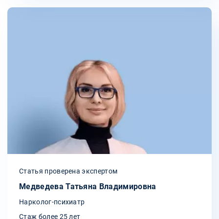
Статья проверена экспертом
Медведева Татьяна Владимировна
Нарколог-психиатр
Стаж более 25 лет