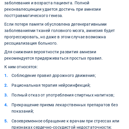
заболевания и возраста пациента. Полной
реконвалесценции удается достичь при амнезии
посттравматического генеза.
Если потеря памяти обусловлена дегенеративными
заболеваниями тканей головного мозга, амнезия будет
прогрессировать, но даже в этом случае возможна
ресоциализация больного.
Для снижения вероятности развития амнезии
рекомендуется придерживаться простых правил.
К ним относятся:
Соблюдение правил дорожного движения;
Рациональная терапия нейроинфекций;
Полный отказ от употребления спиртных напитков;
Прекращение приема лекарственных препаратов без
показаний;
Своевременное обращение к врачам при стрессах или
признаках сердечно-сосудистой недостаточности;