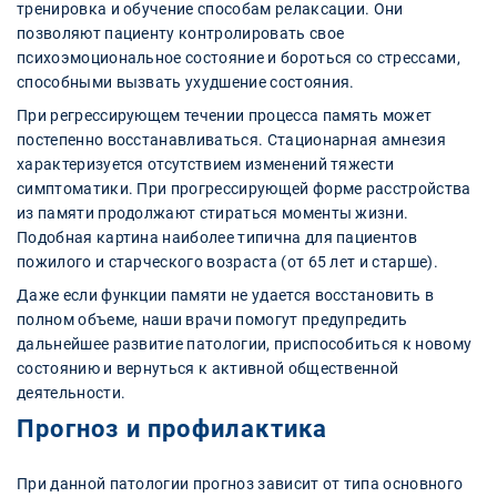
тренировка и обучение способам релаксации. Они
позволяют пациенту контролировать свое
психоэмоциональное состояние и бороться со стрессами,
способными вызвать ухудшение состояния.
При регрессирующем течении процесса память может
постепенно восстанавливаться. Стационарная амнезия
характеризуется отсутствием изменений тяжести
симптоматики. При прогрессирующей форме расстройства
из памяти продолжают стираться моменты жизни.
Подобная картина наиболее типична для пациентов
пожилого и старческого возраста (от 65 лет и старше).
Даже если функции памяти не удается восстановить в
полном объеме, наши врачи помогут предупредить
дальнейшее развитие патологии, приспособиться к новому
состоянию и вернуться к активной общественной
деятельности.
Прогноз и профилактика
При данной патологии прогноз зависит от типа основного