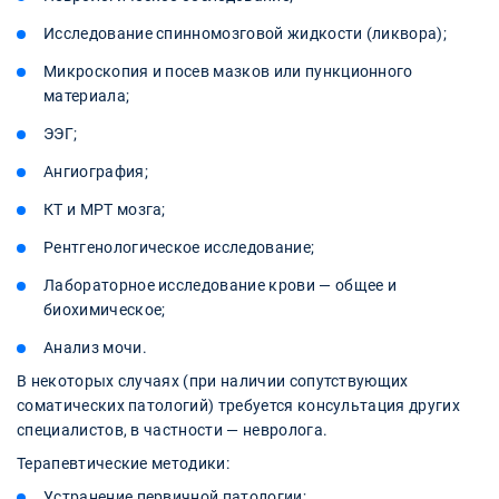
Исследование спинномозговой жидкости (ликвора);
Микроскопия и посев мазков или пункционного
материала;
ЭЭГ;
Ангиография;
КТ и МРТ мозга;
Рентгенологическое исследование;
Лабораторное исследование крови — общее и
биохимическое;
Анализ мочи.
В некоторых случаях (при наличии сопутствующих
соматических патологий) требуется консультация других
специалистов, в частности — невролога.
Терапевтические методики:
Устранение первичной патологии;