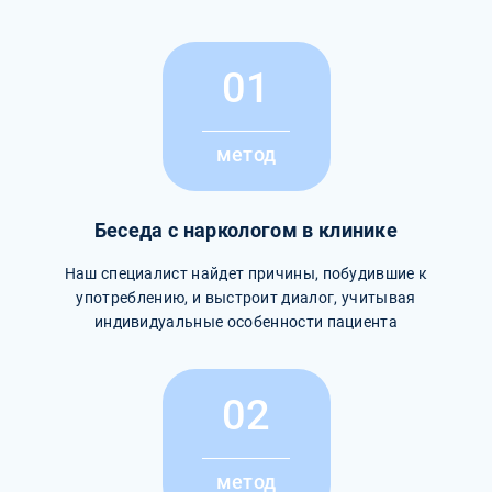
01
метод
Беседа с наркологом в клинике
Наш специалист найдет причины, побудившие к
употреблению, и выстроит диалог, учитывая
индивидуальные особенности пациента
02
метод