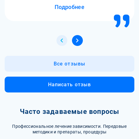
Подробнее
Все отзывы
Написать отзыв
Часто задаваемые вопросы
Профессиональное лечение зависимости. Передовые
методики и препараты, процедуры