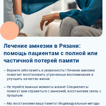
Лечение амнезии в Рязани:
помощь пациентам с полной или
частичной потерей памяти
Верните себе память и уверенность! Лечение амнезии
помогает восстановить утраченные воспоминания и
улучшить качество жизни.
Не теряйте важные моменты жизни! Специалисты
помогут вам справиться с амнезией, восстановив связь с
прошлым.
Мы восстановим вашу память! Индивидуальные методы