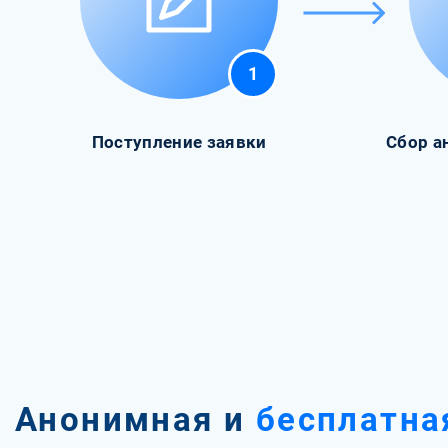
1
Поступление заявки
Сбор а
Анонимная и
бесплатна