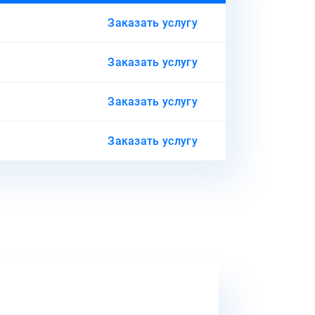
Заказать услугу
Заказать услугу
Заказать услугу
Заказать услугу