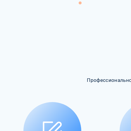
Профессионально