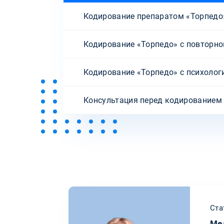
Кодирование препаратом «Торпедо
Кодирование «Торпедо» с повторн
Кодирование «Торпедо» с психолог
Консультация перед кодированием
Ста
Ме