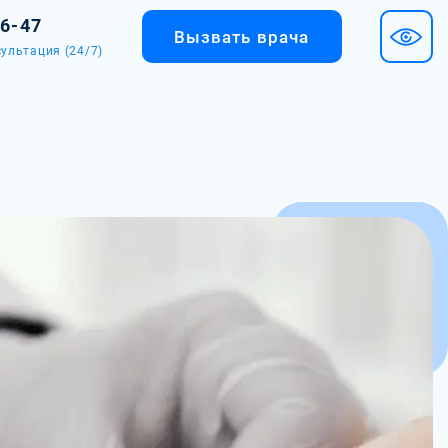
36-47
Вызвать врача
ультация (24/7)