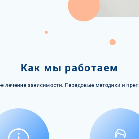
Как мы работаем
е лечение зависимости. Передовые методики и преп