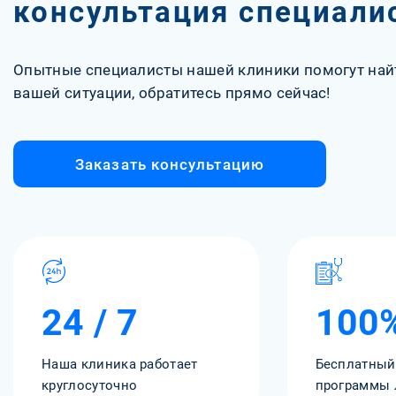
консультация специали
Опытные специалисты нашей клиники помогут най
вашей ситуации, обратитесь прямо сейчас!
Заказать консультацию
24 / 7
100
Наша клиника работает
Бесплатный
круглосуточно
программы 