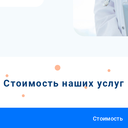
Стоимость наших услуг
Стоимость