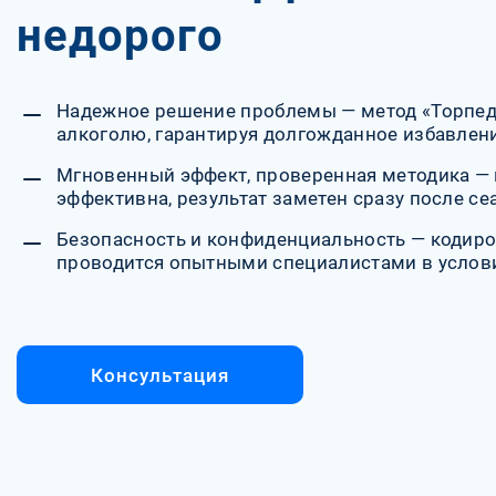
недорого
Надежное решение проблемы — метод «Торпедо
алкоголю, гарантируя долгожданное избавлени
Мгновенный эффект, проверенная методика — 
эффективна, результат заметен сразу после се
Безопасность и конфиденциальность — кодиро
проводится опытными специалистами в услов
Консультация