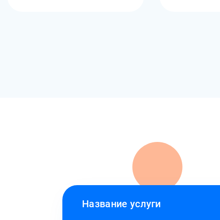
Название услуги