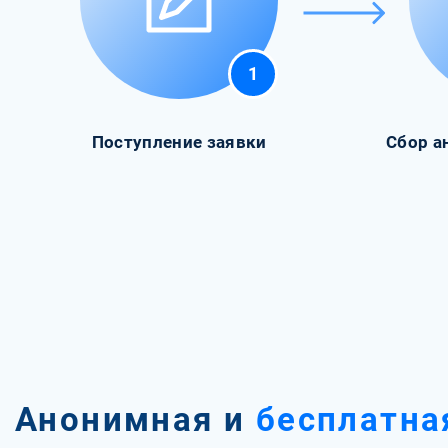
1
Поступление заявки
Сбор а
Анонимная и
бесплатна