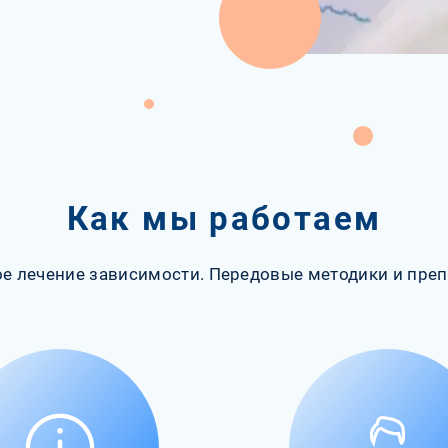
Как мы работаем
е лечение зависимости. Передовые методики и преп