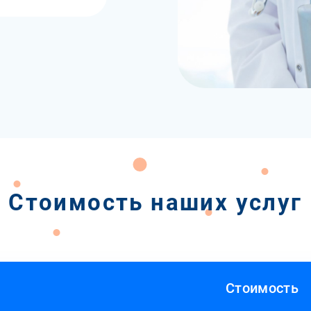
Стоимость наших услуг
Стоимость