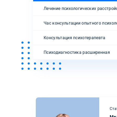
Лечение психологических расстрой
Час консультации опытного психол
Консультация психотерапевта
Психодиагностика расширенная
Ста
Ме