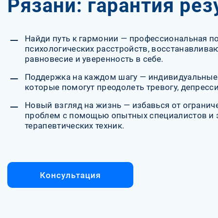
Рязани: гарантия рез
Найди путь к гармонии — профессиональная п
психологических расстройств, восстанавлив
равновесие и уверенность в себе.
Поддержка на каждом шагу — индивидуальные
которые помогут преодолеть тревогу, депресси
Новый взгляд на жизнь — избавься от огранич
проблем с помощью опытных специалистов и
терапевтических техник.
Консультация