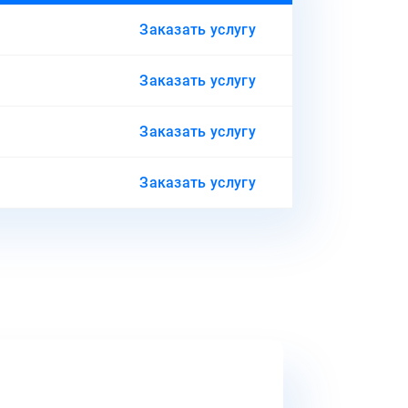
Заказать услугу
Заказать услугу
Заказать услугу
Заказать услугу