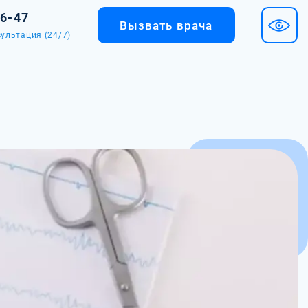
36-47
Вызвать врача
ультация (24/7)