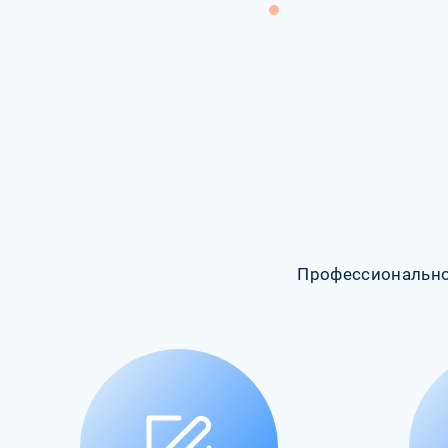
Профессионально