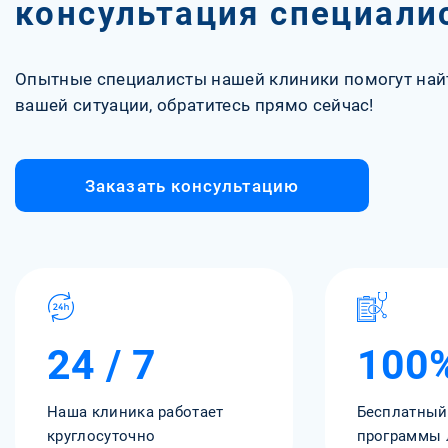
консультация специали
Опытные специалисты нашей клиники помогут най
вашей ситуации, обратитесь прямо сейчас!
Заказать консультацию
24 / 7
100
Наша клиника работает
Бесплатный
круглосуточно
программы 