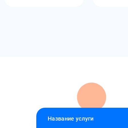
Название услуги